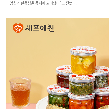
다양성과 실용성을 동시에 고려했다”고 전했다.