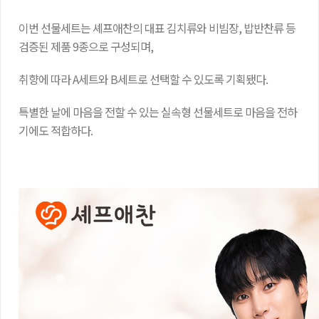
이번 선물세트는 셰프애찬의 대표 김치류와 비빔장, 밥반찬류 등
검증된 제품 9종으로 구성되며,
취향에 따라 A세트와 B세트로 선택할 수 있도록 기획됐다.
특별한 날에 마음을 전할 수 있는 실속형 선물세트로 마음을 전하
기에도 적합하다.