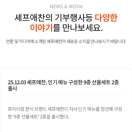
NEWS & MEDIA
셰프애찬의 기부행사등
다양한
이야기
를 만나보세요.
언론 및 미디어에 소개된 셰프애찬의 새로운 소식을 만나보시기 바랍니다.
25.12.03 셰프애찬, 인기 메뉴 구성한 9종 선물세트 2종
출시
프리미엄 한식 브랜드 셰프애찬이 자사 인기 메뉴를 엄선해 구성
한 ‘9종 선물세트’ 2종을 출시했다.