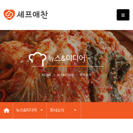
뉴스&미디어
HOME
뉴스&미디어
회사소식
뉴스&미디어
회사소식