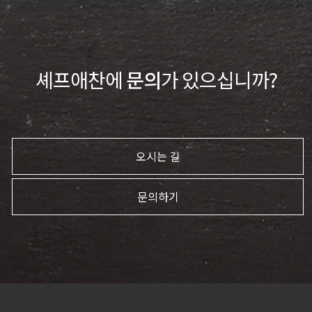
셰프애찬에
문의
가 있으십니까?
오시는 길
문의하기