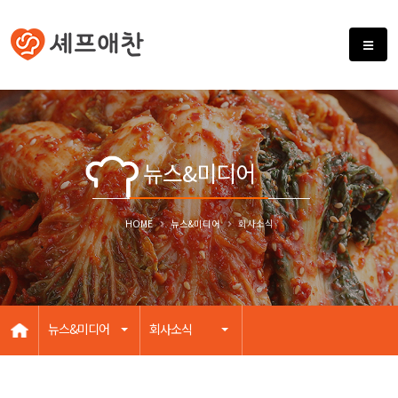
뉴스&미디어
HOME
뉴스&미디어
회사소식
뉴스&미디어
회사소식