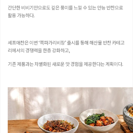
간단한 비비기만으로도 깊은 풍미를 느낄 수 있는 만능 반찬으로
활용 가능하다.
셰프애찬은 이번 ‘쪽파가리비장’ 출시를 통해 해산물 반찬 카테고
리에서의 경쟁력을 한층 강화하고,
기존 제품과는 차별화된 새로운 맛 경험을 제공한다는 계획이다.